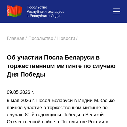
Посольство
Республики Беларусь
в Республике Индия
Главная /
Посольство /
Новости /
Об участии Посла Беларуси в
торжественном митинге по случаю
Дня Победы
09.05.2026 г.
9 мая 2026 г. Посол Беларуси в Индии М.Касько
принял участие в торжественном митинге по
случаю 81-й годовщины Победы в Великой
Отечественной войне в Посольстве России в