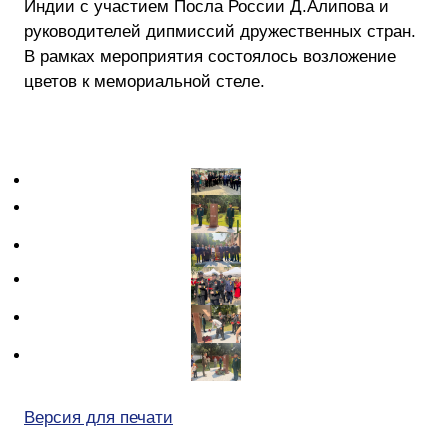
Индии с участием Посла России Д.Алипова и
руководителей дипмиссий дружественных стран.
В рамках мероприятия состоялось возложение
цветов к мемориальной стеле.
Версия для печати