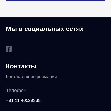
Мы в социальных сетях
Контакты
Контактная информация
Телефон
+91 11 40529338