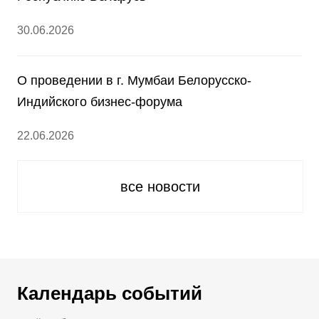
30.06.2026
О проведении в г. Мумбаи Белорусско-
Индийского бизнес-форума
22.06.2026
все новости
Календарь событий