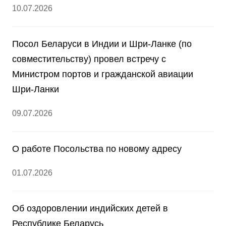
10.07.2026
Посол Беларуси в Индии и Шри-Ланке (по
совместительству) провел встречу с
Министром портов и гражданской авиации
Шри-Ланки
09.07.2026
О работе Посольства по новому адресу
01.07.2026
Об оздоровлении индийских детей в
Республике Беларусь