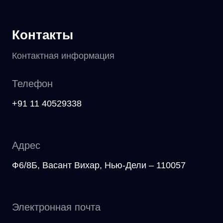
Контакты
Контактная информация
Телефон
+91 11 40529338
Адрес
Ф6/8Б, Васант Вихар, Нью-Дели – 110057
Электронная почта