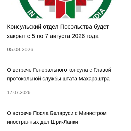
Консульский отдел Посольства будет
закрыт с 5 по 7 августа 2026 года
05.08.2026
О встрече Генерального консула с Главой
протокольной службы штата Махараштра
17.07.2026
О встрече Посла Беларуси с Министром
иностранных дел Шри-Ланки