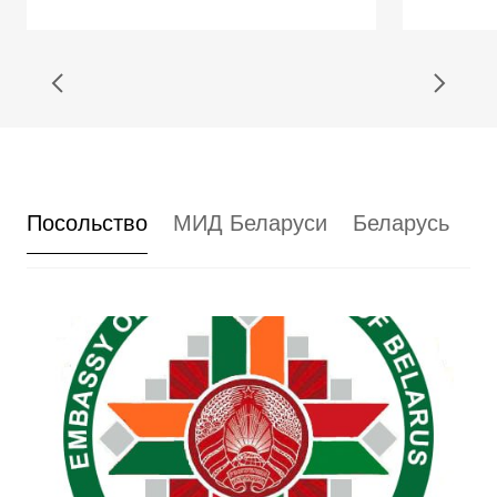
Посольство
МИД Беларуси
Беларусь