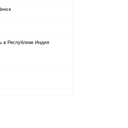
Минск
ь в Республике Индия